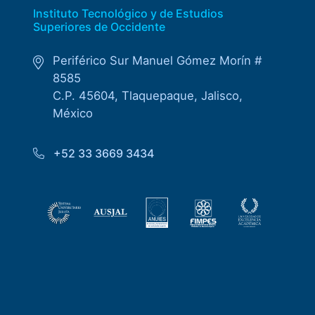
Instituto Tecnológico y de Estudios
Superiores de Occidente
Periférico Sur Manuel Gómez Morín #
8585
C.P. 45604, Tlaquepaque, Jalisco,
México
+52 33 3669 3434