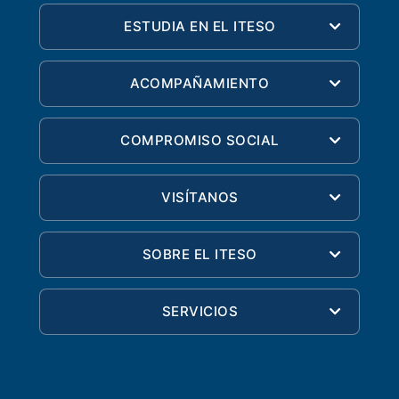
ESTUDIA EN EL ITESO
ACOMPAÑAMIENTO
COMPROMISO SOCIAL
VISÍTANOS
SOBRE EL ITESO
SERVICIOS