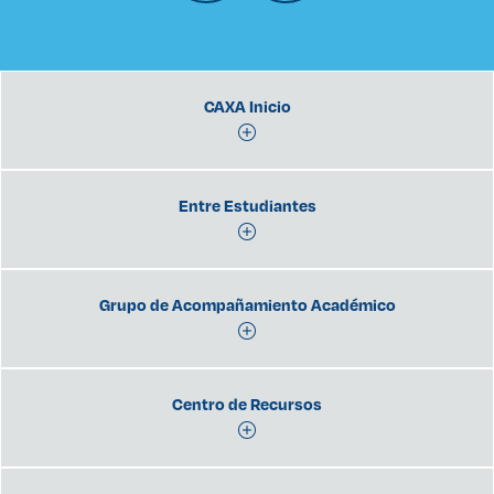
CAXA Inicio
Entre Estudiantes
Grupo de Acompañamiento Académico
Centro de Recursos