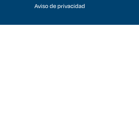
Aviso de privacidad