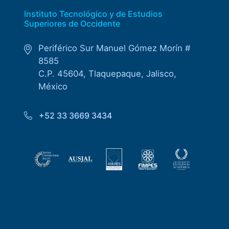
Instituto Tecnológico y de Estudios
Superiores de Occidente
Periférico Sur Manuel Gómez Morín #
8585
C.P. 45604, Tlaquepaque, Jalisco,
México
+52 33 3669 3434