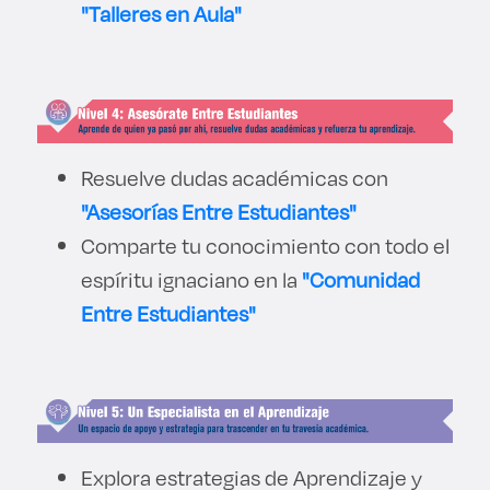
"Talleres en Aula"
Resuelve dudas académicas con
"Asesorías Entre Estudiantes"
Comparte tu conocimiento con todo el
espíritu ignaciano en la
"Comunidad
Entre Estudiantes"
Explora estrategias de Aprendizaje y