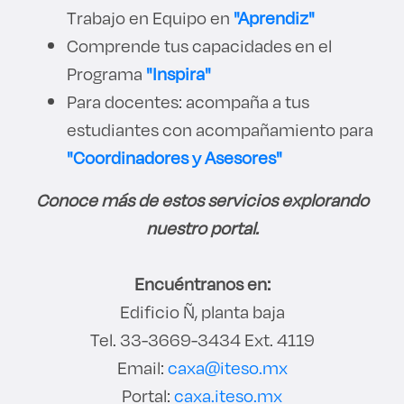
Trabajo en Equipo en
"Aprendiz"
Comprende tus capacidades en el
Programa
"Inspira"
Para docentes: acompaña a tus
estudiantes con acompañamiento para
"Coordinadores y Asesores"
Conoce más de estos servicios explorando
nuestro portal.
Encuéntranos en:
Edificio Ñ, planta baja
Tel. 33-3669-3434 Ext. 4119
Email:
caxa@iteso.mx
Portal:
caxa.iteso.mx