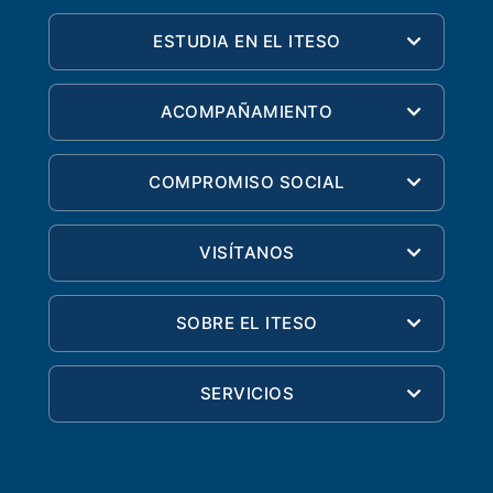
ESTUDIA EN EL ITESO
ACOMPAÑAMIENTO
COMPROMISO SOCIAL
VISÍTANOS
SOBRE EL ITESO
SERVICIOS