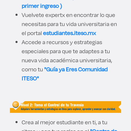
primer ingreso )
Vuelvete expertx en encontrar lo que
necesitas para tu vida universitaria en
el portal
estudiantes.iteso.mx
Accede a recursos y estrategias
especiales para que te adaptes a tu
nueva vida académica universitaria,
como tu
"Guía ya Eres Comunidad
ITESO"
Crea al mejor estudiante en ti, a tu