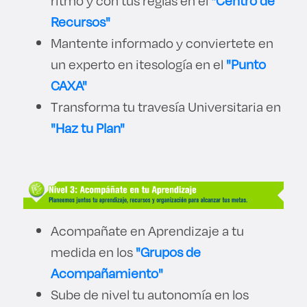
ritmo y con tus reglas en el
"Centro de
Recursos"
Mantente informado y conviertete en
un experto en itesología en el
"Punto
CAXA"
Transforma tu travesía Universitaria en
"Haz tu Plan"
Acompañate en Aprendizaje a tu
medida en los
"Grupos de
Acompañamiento"
Sube de nivel tu autonomía en los